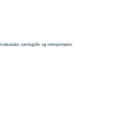
rivatkunder, næringsliv og entreprenører.