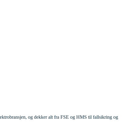
elektrobransjen, og dekker alt fra FSE og HMS til fallsikring og